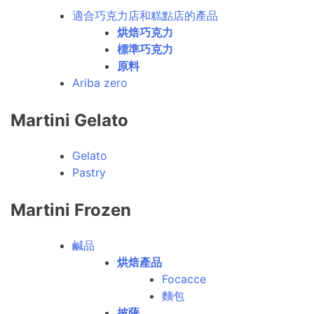
適合巧克力店和糕點店的產品
烘焙巧克力
標準巧克力
原料
Ariba zero
Martini Gelato
Gelato
Pastry
Martini Frozen
鹹品
烘焙產品
Focacce
麵包
披薩