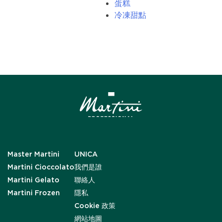
蛋糕
冷凍甜點
Master Martini
UNICA
Martini Cioccolato
我們是誰
Martini Gelato
聯絡人
Martini Frozen
隱私
Cookie 政策
網站地圖