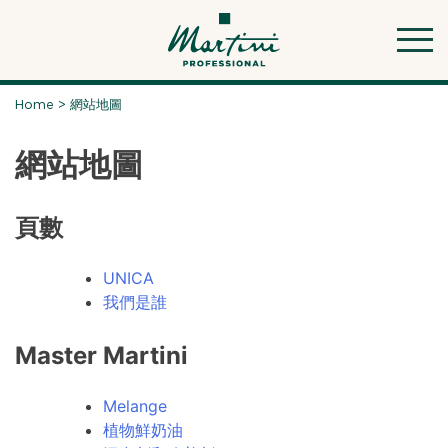
Skip
to
content
Home
>
網站地圖
網站地圖
頁數
UNICA
我們是誰
Master Martini
Melange
植物鮮奶油