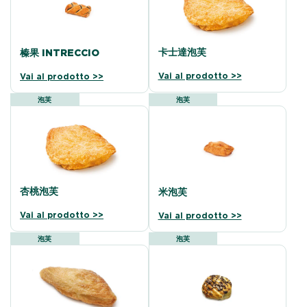
卡士達泡芙
榛果 INTRECCIO
Vai al prodotto >>
Vai al prodotto >>
泡芙
泡芙
杏桃泡芙
米泡芙
Vai al prodotto >>
Vai al prodotto >>
泡芙
泡芙