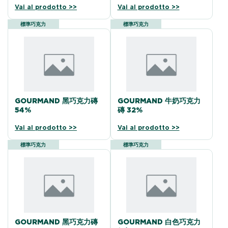
Vai al prodotto >>
Vai al prodotto >>
標準巧克力
標準巧克力
GOURMAND 黑巧克力磚
GOURMAND 牛奶巧克力
54%
磚 32%
Vai al prodotto >>
Vai al prodotto >>
標準巧克力
標準巧克力
GOURMAND 黑巧克力磚
GOURMAND 白色巧克力