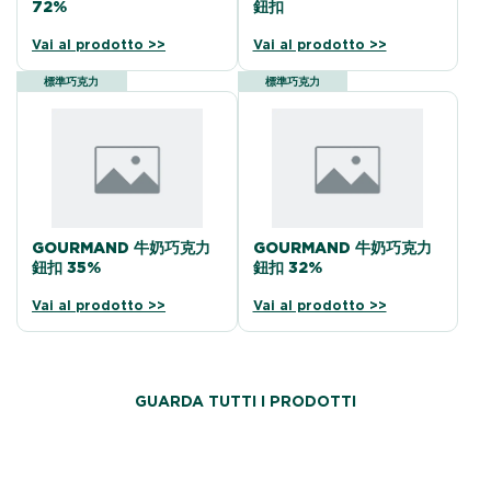
72%
鈕扣
Vai al prodotto >>
Vai al prodotto >>
標準巧克力
標準巧克力
GOURMAND 牛奶巧克力
GOURMAND 牛奶巧克力
鈕扣 35%
鈕扣 32%
Vai al prodotto >>
Vai al prodotto >>
GUARDA TUTTI I PRODOTTI