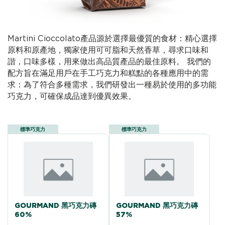
Martini Cioccolato產品源於選擇最優質的食材：精心選擇
原料和原產地，獨家使用可可脂和天然香草，尋求口味和
諧，口味多樣，用來做出高品質產品的最佳原料。 我們的
配方旨在滿足用戶在手工巧克力和糕點的各種應用中的需
求：為了符合多種需求，我們研發出一種易於使用的多功能
巧克力，可確保成品達到優異效果。
標準巧克力
標準巧克力
GOURMAND 黑巧克力磚
GOURMAND 黑巧克力磚
60%
57%