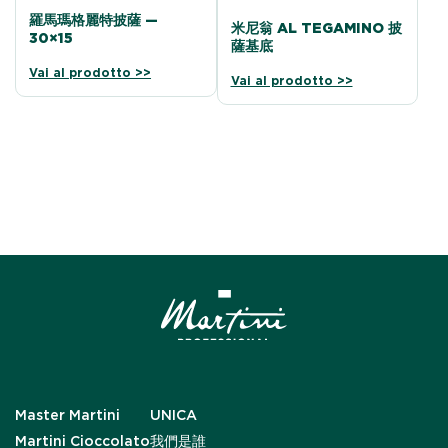
羅馬瑪格麗特披薩 —
米尼翁 AL TEGAMINO 披
30×15
薩基底
Vai al prodotto >>
Vai al prodotto >>
Master Martini
UNICA
Martini Cioccolato
我們是誰