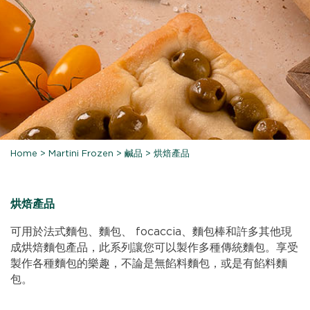
Home
>
Martini Frozen
>
鹹品
>
烘焙產品
烘焙產品
可用於法式麵包、麵包、 focaccia、麵包棒和許多其他現
成烘焙麵包產品，此系列讓您可以製作多種傳統麵包。享受
製作各種麵包的樂趣，不論是無餡料麵包，或是有餡料麵
包。