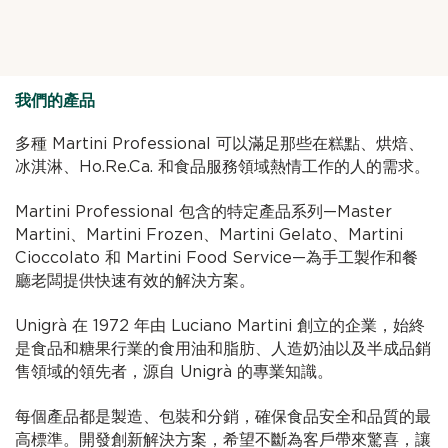
我們的產品
多種 Martini Professional 可以滿足那些在糕點、烘焙、
冰淇淋、Ho.Re.Ca. 和食品服務領域熱情工作的人的需求。
Martini Professional 包含的特定產品系列—Master
Martini、Martini Frozen、Martini Gelato、Martini
Cioccolato 和 Martini Food Service—為手工製作和餐
廳老闆提供快速有效的解決方案。
Unigrà 在 1972 年由 Luciano Martini 創立的企業，始終
是食品和糖果行業的食用油和脂肪、人造奶油以及半成品銷
售領域的領先者，源自 Unigrà 的專業知識。
每個產品都是製造、包裝和分銷，確保食品安全和品質的最
高標準。開發創新解決方案，希望不斷為客戶帶來驚喜，讓