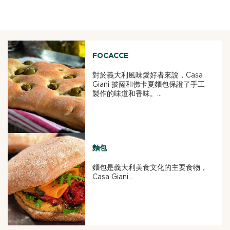
FOCACCE
對於義大利風味愛好者來說，Casa
Giani 披薩和佛卡夏麵包保證了手工
製作的味道和香味。...
麵包
麵包是義大利美食文化的主要食物，
Casa Giani...