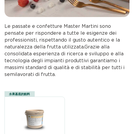
Le passate e confetture Master Martini sono
pensate per rispondere a tutte le esigenze dei
professionisti, rispettando il gusto autentico e la
naturalezza della frutta utilizzata.Grazie alla
consolidata esperienza di ricerca e sviluppo e alla
tecnologia degli impianti produttivi garantiamo i
massimi standard di qualità e di stabilità per tutti i
semilavorati di frutta.
水果基底的餡料