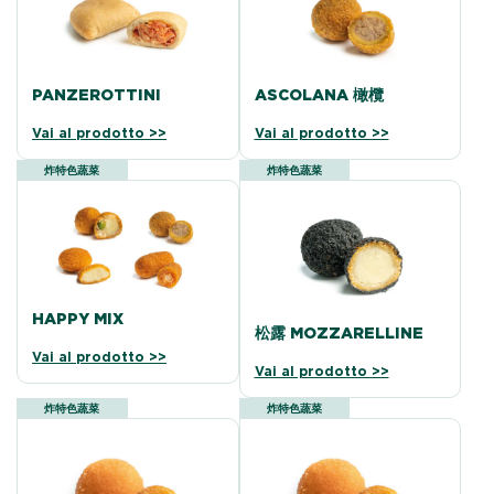
PANZEROTTINI
ASCOLANA 橄欖
Vai al prodotto >>
Vai al prodotto >>
炸特色蔬菜
炸特色蔬菜
HAPPY MIX
松露 MOZZARELLINE
Vai al prodotto >>
Vai al prodotto >>
炸特色蔬菜
炸特色蔬菜