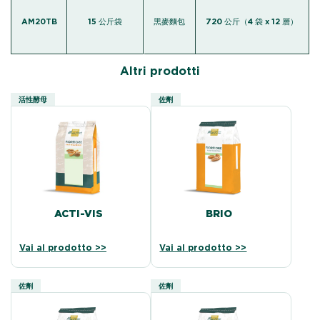
AM20TB
15 公斤袋
黑麥麵包
720 公斤（4 袋 x 12 層）
Altri prodotti
活性酵母
佐劑
ACTI-VIS
BRIO
Vai al prodotto >>
Vai al prodotto >>
佐劑
佐劑