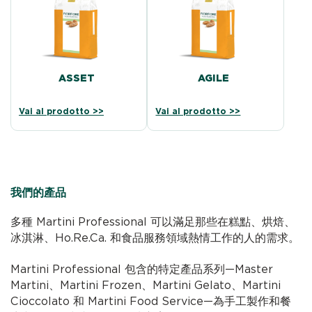
ASSET
AGILE
Vai al prodotto >>
Vai al prodotto >>
我們的產品
多種 Martini Professional 可以滿足那些在糕點、烘焙、
冰淇淋、Ho.Re.Ca. 和食品服務領域熱情工作的人的需求。
Martini Professional 包含的特定產品系列—Master
Martini、Martini Frozen、Martini Gelato、Martini
Cioccolato 和 Martini Food Service—為手工製作和餐