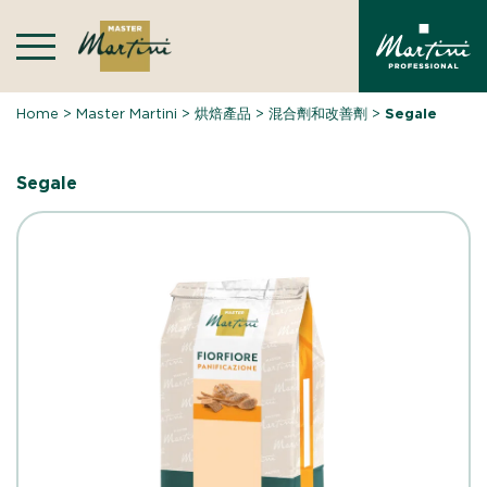
Skip
to
content
Home
>
Master Martini
>
烘焙產品
>
混合劑和改善劑
>
Segale
Segale