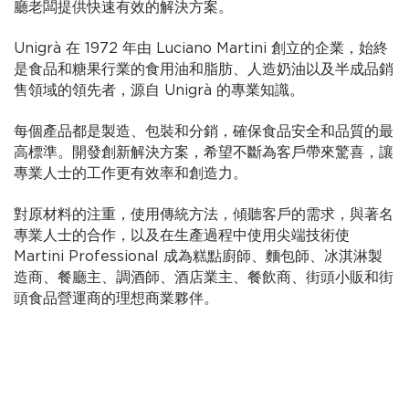
廳老闆提供快速有效的解決方案。
Unigrà 在 1972 年由 Luciano Martini 創立的企業，始終
是食品和糖果行業的食用油和脂肪、人造奶油以及半成品銷
售領域的領先者，源自 Unigrà 的專業知識。
每個產品都是製造、包裝和分銷，確保食品安全和品質的最
高標準。開發創新解決方案，希望不斷為客戶帶來驚喜，讓
專業人士的工作更有效率和創造力。
對原材料的注重，使用傳統方法，傾聽客戶的需求，與著名
專業人士的合作，以及在生產過程中使用尖端技術使
Martini Professional 成為糕點廚師、麵包師、冰淇淋製
造商、餐廳主、調酒師、酒店業主、餐飲商、街頭小販和街
頭食品營運商的理想商業夥伴。