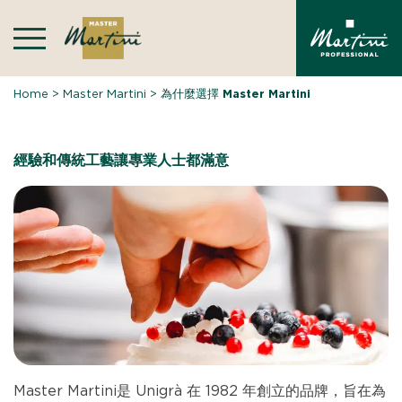
Skip
to
content
Home
>
Master Martini
>
為什麼選擇 Master Martini
經驗和傳統工藝讓專業人士都滿意
Master Martini是 Unigrà 在 1982 年創立的品牌，旨在為