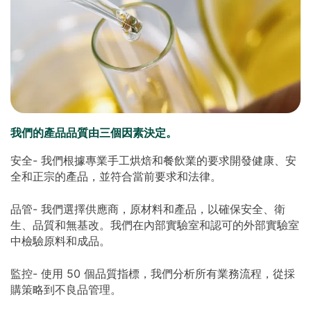
我們的產品品質由三個因素決定。
安全- 我們根據專業手工烘焙和餐飲業的要求開發健康、安
全和正宗的產品，並符合當前要求和法律。
品管- 我們選擇供應商，原材料和產品，以確保安全、衛
生、品質和無基改。我們在內部實驗室和認可的外部實驗室
中檢驗原料和成品。
監控- 使用 50 個品質指標，我們分析所有業務流程，從採
購策略到不良品管理。