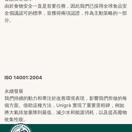
由於食物安全一直是首要任務，因此我們已採用全球食品安
全倡議認可的標準，並獲得兩項認證，作為主動策略的一部
分。
ISO 14001:2004
永續發展
我們持續的動力和專注於改善環境表現，影響我們所做的每
個方面。借助這種方法，Unigrà 實現了重要里程碑，例如
將大氣排放量降到最低，減少水和能源消耗，以及提高廢物
收集性能。