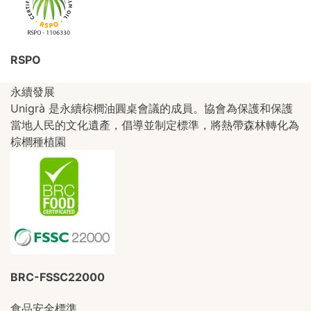
RSPO
永續發展
Unigrà 是永續棕櫚油圓桌會議的成員。協會為保護和保護
當地人民的文化遺產，倡導並制定標準，將熱帶森林轉化為
棕櫚種植園
BRC-FSSC22000
食品安全標準