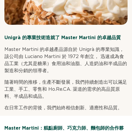
Unigrà 的專業技術造就了 Master Martini 的卓越品質
Master Martini 的卓越產品源自於 Unigrà 的專業知識，
該公司由 Luciano Martini 於 1972 年創立， 迅速成為食
品工業（尤其是糖果）食用油和油脂、人造奶油和半成品的
製造和分銷的領導者。
隨著時間的推移，生產不斷發展，我們持續創造出可以滿足
工業、手工、零售和 Ho.Re.CA. 渠道的需求的高品質原
料、半成品和成品。
在日常工作的背後，我們始終相信創新、適應性和品質。
Master Martini：糕點廚師、巧克力師、麵包師的合作夥