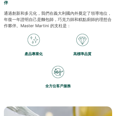
伴
通過創新和多元化，我們在義大利國內外奠定了領導地位，
年復一年證明自己是麵包師，巧克力師和糕點廚師的理想合
作夥伴。Master Martini 的支柱是：
產品專業化
高標準品質
全方位客戶服務