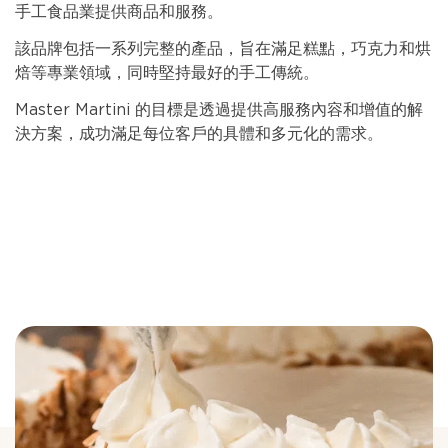
手工食品業提供商品和服務。
該品牌包括一系列完整的產品，旨在滿足糕點，巧克力和烘
焙等專業領域，同時堅持最好的手工傳統。
Master Martini 的目標是透過提供高服務內容和增值的解
決方案，成功滿足每位客戶的具體和多元化的需求。