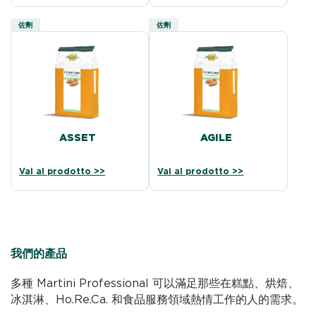
佐劑
佐劑
ASSET
AGILE
Vai al prodotto >>
Vai al prodotto >>
我們的產品
多種 Martini Professional 可以滿足那些在糕點、烘焙、
冰淇淋、Ho.Re.Ca. 和食品服務領域熱情工作的人的需求。