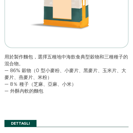
用於製作麵包，選擇五種地中海飲食典型穀物和三種種子的
混合物。
— 86% 穀物（0 型小麥粉、小麥片、黑麥片、玉米片、大
麥片、燕麥片、米粉）
— 8％ 種子（芝麻、亞麻、小米）
— 外酥內軟的麵包
DETTAGLI