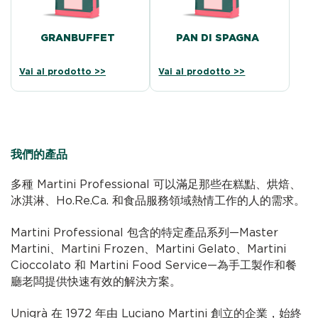
GRANBUFFET
PAN DI SPAGNA
Vai al prodotto >>
Vai al prodotto >>
我們的產品
多種 Martini Professional 可以滿足那些在糕點、烘焙、
冰淇淋、Ho.Re.Ca. 和食品服務領域熱情工作的人的需求。
Martini Professional 包含的特定產品系列—Master
Martini、Martini Frozen、Martini Gelato、Martini
Cioccolato 和 Martini Food Service—為手工製作和餐
廳老闆提供快速有效的解決方案。
Unigrà 在 1972 年由 Luciano Martini 創立的企業，始終