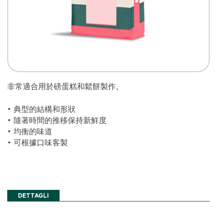
非常適合用於磅蛋糕和鬆餅製作。
• 典型的結構和形狀
• 隨著時間的推移保持新鮮度
• 均衡的味道
• 可根據口味客製
DETTAGLI