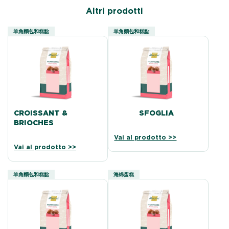
Altri prodotti
羊角麵包和糕點
羊角麵包和糕點
CROISSANT &
SFOGLIA
BRIOCHES
Vai al prodotto >>
Vai al prodotto >>
羊角麵包和糕點
海綿蛋糕