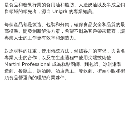
是食品和糖果行業的食用油和脂肪、人造奶油以及半成品銷
售領域的領先者，源自 Unigrà 的專業知識。
每個產品都是製造、包裝和分銷，確保食品安全和品質的最
高標準。開發創新解決方案，希望不斷為客戶帶來驚喜，讓
專業人士的工作更有效率和創造力。
對原材料的注重，使用傳統方法，傾聽客戶的需求，與著名
專業人士的合作，以及在生產過程中使用尖端技術使
Martini Professional 成為糕點廚師、麵包師、冰淇淋製
造商、餐廳主、調酒師、酒店業主、餐飲商、街頭小販和街
頭食品營運商的理想商業夥伴。