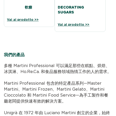
軟糖
DECORATING
SUGARS
Vai al prodotto >>
Vai al prodotto >>
我們的產品
多種 Martini Professional 可以滿足那些在糕點、烘焙、
冰淇淋、Ho.Re.Ca. 和食品服務領域熱情工作的人的需求。
Martini Professional 包含的特定產品系列—Master
Martini、Martini Frozen、Martini Gelato、Martini
Cioccolato 和 Martini Food Service—為手工製作和餐
廳老闆提供快速有效的解決方案。
Unigrà 在 1972 年由 Luciano Martini 創立的企業，始終