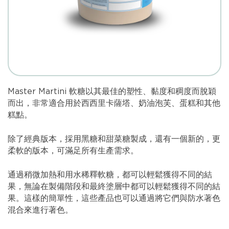
Master Martini 軟糖以其最佳的塑性、黏度和稠度而脫穎
而出，非常適合用於西西里卡薩塔、奶油泡芙、蛋糕和其他
糕點。
除了經典版本，採用黑糖和甜菜糖製成，還有一個新的，更
柔軟的版本，可滿足所有生產需求。
通過稍微加熱和用水稀釋軟糖，都可以輕鬆獲得不同的結
果，無論在製備階段和最終塗層中都可以輕鬆獲得不同的結
果。這樣的簡單性，這些產品也可以通過將它們與防水著色
混合來進行著色。