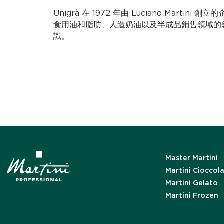
Unigrà 在 1972 年由 Luciano Marti
食用油和脂肪、人造奶油以及半成品銷售領域的領先
識。
Master Martini
Martini Cioccol
Martini Gelato
Martini Frozen