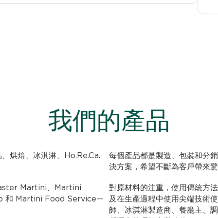
我們的產品
糕點、烘焙、冰淇淋、Ho.Re.Ca.
每個產品都是製造、包裝和分銷
決方案，希望不斷為客戶帶來驚
er Martini、Martini
對原材料的注重，使用傳統方法
o 和 Martini Food Service—
及在生產過程中使用尖端技術使 Mar
。
師、冰淇淋製造商、餐廳主、調