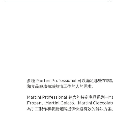
多種 Martini Professional 可以滿足那些在
和食品服務領域熱情工作的人的需求。
Martini Professional 包含的特定產品系列—Mast
Frozen、Martini Gelato、Martini Cioccolat
為手工製作和餐廳老闆提供快速有效的解決方案