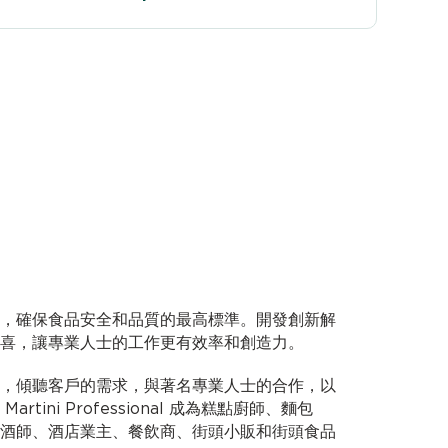
，確保食品安全和品質的最高標準。開發創新解
喜，讓專業人士的工作更有效率和創造力。
，傾聽客戶的需求，與著名專業人士的合作，以
tini Professional 成為糕點廚師、麵包
酒師、酒店業主、餐飲商、街頭小販和街頭食品