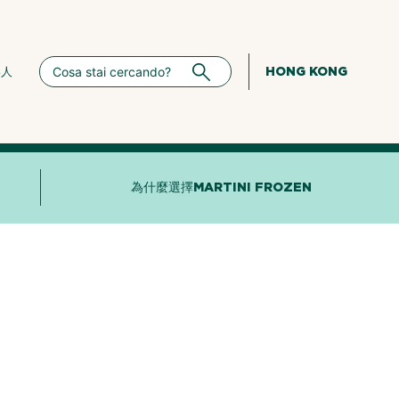
HONG KONG
絡人
為什麼選擇MARTINI FROZEN