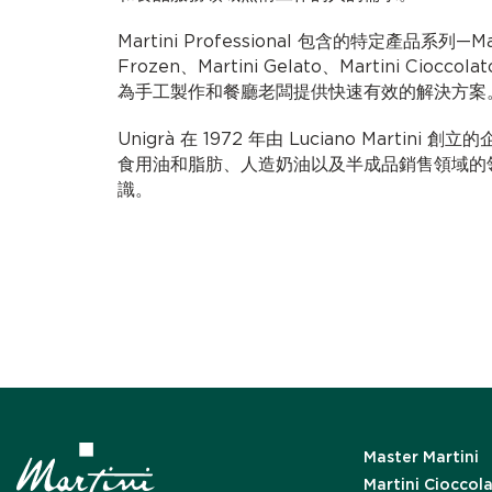
Martini Professional 包含的特定產品系列—Mast
Frozen、Martini Gelato、Martini Cioccolat
為手工製作和餐廳老闆提供快速有效的解決方案
Unigrà 在 1972 年由 Luciano Marti
食用油和脂肪、人造奶油以及半成品銷售領域的領先
識。
Master Martini
Martini Cioccol