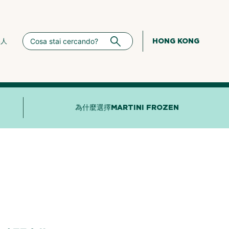
HONG KONG
絡人
為什麼選擇MARTINI FROZEN