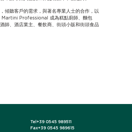
，傾聽客戶的需求，與著名專業人士的合作，以
tini Professional 成為糕點廚師、麵包
酒師、酒店業主、餐飲商、街頭小販和街頭食品
Tel
+39 0545 989511
Fax
+39 0545 989615