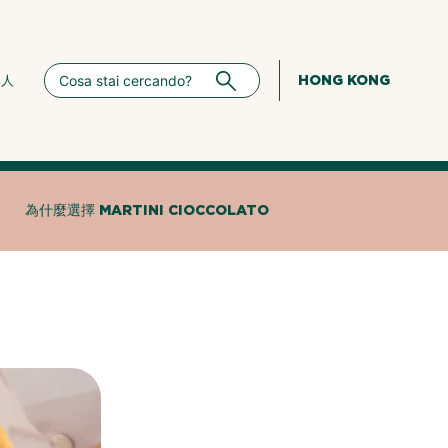
HONG KONG
絡人
為什麼選擇 MARTINI CIOCCOLATO