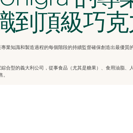
識到頂級巧克
 的生產專業知識和製造過程的每個階段的持續監督確保創造出最優質
 是一家綜合型的義大利公司，從事食品（尤其是糖果）、食用油脂、
售。