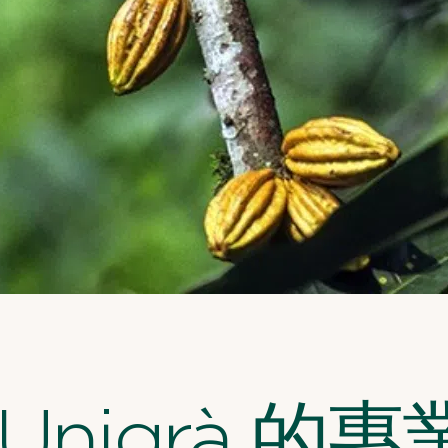
Unigrà 的專