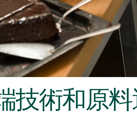
端技術和原料