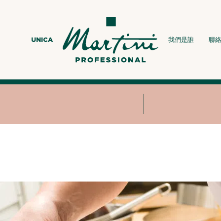
UNICA
我們是誰
聯