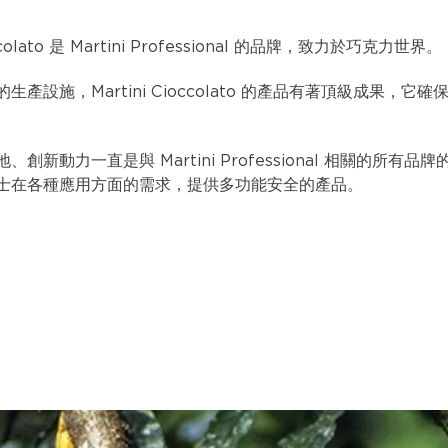
occolato 是 Martini Professional 的品牌，致力於巧克力世界。
生產設施，Martini Cioccolato 的產品有著頂級成果，它
創新動力一直是與 Martini Professional 相關的所有
士在各種應用方面的需求，提供多功能安全的產品。