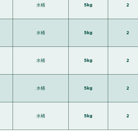
水桶
5kg
2
水桶
5kg
2
水桶
5kg
2
水桶
5kg
2
水桶
5kg
2