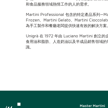
和食品服務領域熱情工作的人的需求。
Martini Professional 包含的特定產品系列—Mast
Frozen、Martini Gelato、Martini Cioccolat
為手工製作和餐廳老闆提供快速有效的解決方案
Unigrà 在 1972 年由 Luciano Marti
食用油和脂肪、人造奶油以及半成品銷售領域的領先
識。
Master Martini