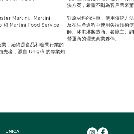
決方案，希望不斷為客戶帶來驚
er Martini、Martini
對原材料的注重，使用傳統方法
o 和 Martini Food Service—
及在生產過程中使用尖端技術使 Mar
。
師、冰淇淋製造商、餐廳主、調
營運商的理想商業夥伴。
ni 創立的企業，始終是食品和糖果行業的
者，源自 Unigrà 的專業知
UNICA