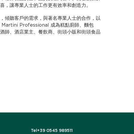
喜，讓專業人士的工作更有效率和創造力。
，傾聽客戶的需求，與著名專業人士的合作，以
tini Professional 成為糕點廚師、麵包
酒師、酒店業主、餐飲商、街頭小販和街頭食品
Tel
+39 0545 989511