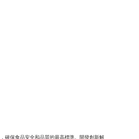
，確保食品安全和品質的最高標準。開發創新解