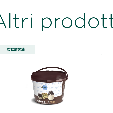
Altri prodott
柔軟鮮奶油