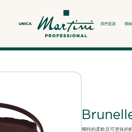
UNICA
我們是誰
聯
Brunell
獨特的柔軟且可塗抹的