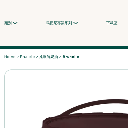
Skip
to
content
類別
馬提尼專業系列
下載區
Home
>
Brunelle
>
柔軟鮮奶油
>
Brunelle