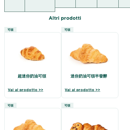
Altri prodotti
可頌
可頌
超迷你奶油可頌
迷你奶油可頌半發酵
Vai al prodotto >>
Vai al prodotto >>
可頌
可頌