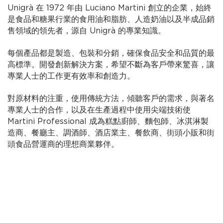
Unigrà 在 1972 年由 Luciano Martini 創立的企業，始終
是食品和糖果行業的食用油和脂肪、人造奶油以及半成品銷
售領域的領先者，源自 Unigrà 的專業知識。
每個產品都是製造、包裝和分銷，確保食品安全和品質的最
高標準。開發創新解決方案，希望不斷為客戶帶來驚喜，讓
專業人士的工作更有效率和創造力。
對原材料的注重，使用傳統方法，傾聽客戶的需求，與著名
專業人士的合作，以及在生產過程中使用尖端技術使
Martini Professional 成為糕點廚師、麵包師、冰淇淋製
造商、餐廳主、調酒師、酒店業主、餐飲商、街頭小販和街
頭食品營運商的理想商業夥伴。