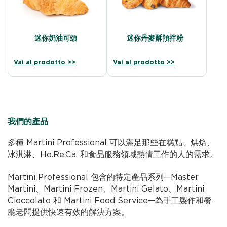
迷你奶油可頌
迷你丹麥酥預拌粉
Vai al prodotto >>
Vai al prodotto >>
我們的產品
多種 Martini Professional 可以滿足那些在糕點、烘焙、
冰淇淋、Ho.Re.Ca. 和食品服務領域熱情工作的人的需求。
Martini Professional 包含的特定產品系列—Master
Martini、Martini Frozen、Martini Gelato、Martini
Cioccolato 和 Martini Food Service—為手工製作和餐
廳老闆提供快速有效的解決方案。