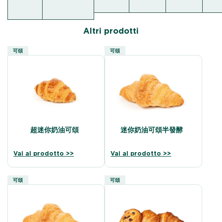
Altri prodotti
可頌
可頌
超迷你奶油可頌
迷你奶油可頌半發酵
Vai al prodotto >>
Vai al prodotto >>
可頌
可頌