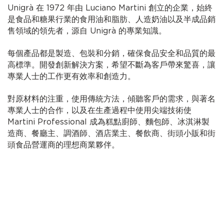
Unigrà 在 1972 年由 Luciano Martini 創立的企業，始終
是食品和糖果行業的食用油和脂肪、人造奶油以及半成品銷
售領域的領先者，源自 Unigrà 的專業知識。
每個產品都是製造、包裝和分銷，確保食品安全和品質的最
高標準。開發創新解決方案，希望不斷為客戶帶來驚喜，讓
專業人士的工作更有效率和創造力。
對原材料的注重，使用傳統方法，傾聽客戶的需求，與著名
專業人士的合作，以及在生產過程中使用尖端技術使
Martini Professional 成為糕點廚師、麵包師、冰淇淋製
造商、餐廳主、調酒師、酒店業主、餐飲商、街頭小販和街
頭食品營運商的理想商業夥伴。