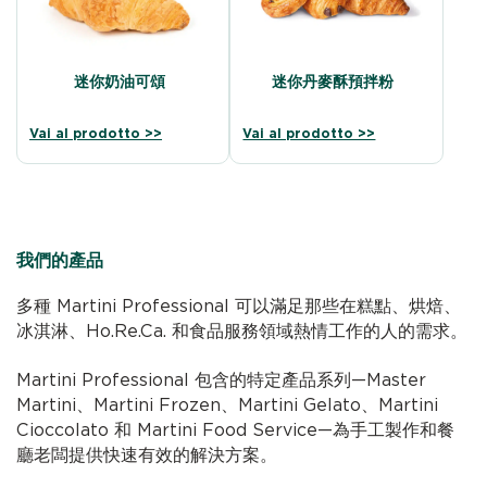
迷你奶油可頌
迷你丹麥酥預拌粉
Vai al prodotto >>
Vai al prodotto >>
我們的產品
多種 Martini Professional 可以滿足那些在糕點、烘焙、
冰淇淋、Ho.Re.Ca. 和食品服務領域熱情工作的人的需求。
Martini Professional 包含的特定產品系列—Master
Martini、Martini Frozen、Martini Gelato、Martini
Cioccolato 和 Martini Food Service—為手工製作和餐
廳老闆提供快速有效的解決方案。