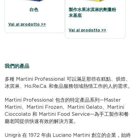
白色
製作水果冰淇淋的劑量粉
末基底
Vai al prodotto >>
Vai al prodotto >>
我們的產品
多種 Martini Professional 可以滿足那些在糕點、烘焙、
冰淇淋、Ho.Re.Ca. 和食品服務領域熱情工作的人的需求。
Martini Professional 包含的特定產品系列—Master
Martini、Martini Frozen、Martini Gelato、Martini
Cioccolato 和 Martini Food Service—為手工製作和餐
廳老闆提供快速有效的解決方案。
Unigrà 在 1972 年由 Luciano Martini 創立的企業，始終