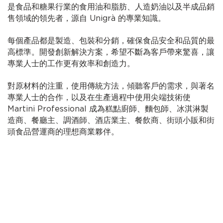
是食品和糖果行業的食用油和脂肪、人造奶油以及半成品銷
售領域的領先者，源自 Unigrà 的專業知識。
每個產品都是製造、包裝和分銷，確保食品安全和品質的最
高標準。開發創新解決方案，希望不斷為客戶帶來驚喜，讓
專業人士的工作更有效率和創造力。
對原材料的注重，使用傳統方法，傾聽客戶的需求，與著名
專業人士的合作，以及在生產過程中使用尖端技術使
Martini Professional 成為糕點廚師、麵包師、冰淇淋製
造商、餐廳主、調酒師、酒店業主、餐飲商、街頭小販和街
頭食品營運商的理想商業夥伴。